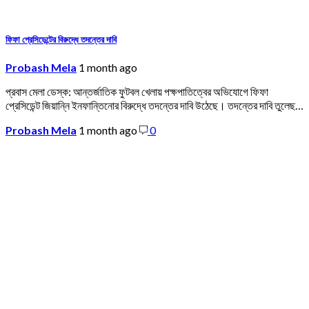
ফিফা প্রেসিডেন্টের বিরুদ্ধে তদন্তের দাবি
Probash Mela
1 month ago
প্রবাস মেলা ডেস্ক: আন্তর্জাতিক ফুটবল খেলায় পক্ষপাতিত্বের অভিযোগে ফিফা
প্রেসিডেন্ট জিয়ান্নি ইনফান্তিনোর বিরুদ্ধে তদন্তের দাবি উঠেছে। তদন্তের দাবি তুলেছ…
Probash Mela
1 month ago
0