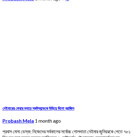
নেইমারের ফেরার ম্যাচে স্কটল্যান্ডকে উড়িয়ে দিলো ব্রাজিল
Probash Mela
1 month ago
প্রবাস মেলা ডেস্ক: নিজেদের সর্বকালের সর্বোচ্চ গোলদাতা নেইমার জুনিয়রকে পেতে ৭৮১