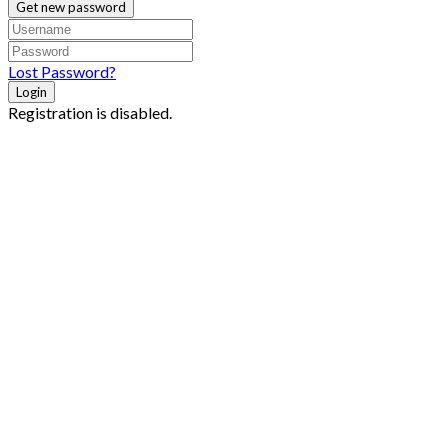
Get new password
Lost Password?
Login
Registration is disabled.