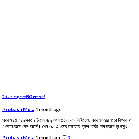
ইতিহাস গড়ে নকআউটে কেপ ভার্দে
Probash Mela
1 month ago
প্রবাস মেলা ডেস্ক: ইতিহাস গড়ে শেষ ৩২ এ নাম লিখিয়েছে প্রথমবারের মতো বিশ্বকাপ
খেলতে আসা কেপ ভার্দে। শেষ ৩২-এ ওঠার লড়াইয়ে গ্রুপ পর্বের শেষ ম্যাচে মুখোমুখ…
Probash Mela
1 month ago
0