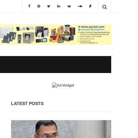
LATEST POSTS