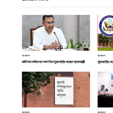
বাংলাদেশ
বাংলাদেশ
জাতিসংঘ অধিবেশনে অংশ নিতে যুক্তরাষ্ট্রে যাচ্ছেন প্রধানমন্ত্রী
যুক্তরাষ্ট্রে য
বাংলাদেশ
বাংলাদেশ