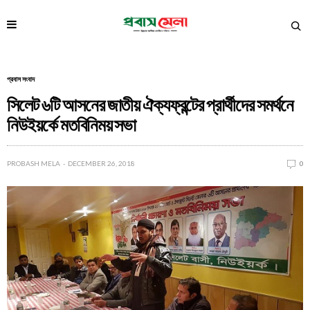
প্রবাস সংবাদ
সিলেট ৬টি আসনের জাতীয় ঐক্যফ্রন্টের প্রার্থীদের সমর্থনে
নিউইয়র্কে মতবিনিময় সভা
PROBASH MELA
DECEMBER 26, 2018
0