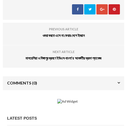
PREVIOUS ARTICLE
ওমরা করতে এসে না ফেরার দেশে ইমরান
NEXT ARTICLE
মালয়েশিয়া ও সিঙ্গাপুর ভ্রমণে ইউএস-বাংলা’র আকর্ষণীয় ভ্রমণ প্যাকেজ
COMMENTS
(0)
LATEST POSTS