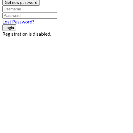
Get new password
Lost Password?
Login
Registration is disabled.