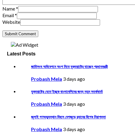
Name
*
Email
*
Website
Latest Posts
জাতিসংঘ অধিবেশনে অংশ নিতে যুক্তরাষ্ট্রে যাচ্ছেন প্রধানমন্ত্রী
Probash Mela
3 days ago
যুক্তরাষ্ট্রে যেতে ইচ্ছুক বাংলাদেশিদের জন্য নতুন সতর্কবার্তা
Probash Mela
3 days ago
জুলাই গণঅভ্যুত্থান দিবসে দেশজুড়ে র‌্যাবের বিশেষ নিরাপত্তা
Probash Mela
3 days ago