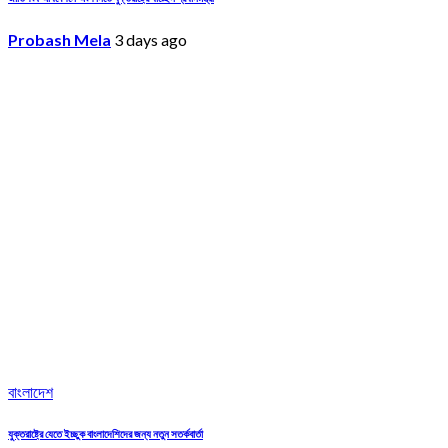
Probash Mela
3 days ago
বাংলাদেশ
যুক্তরাষ্ট্রে যেতে ইচ্ছুক বাংলাদেশিদের জন্য নতুন সতর্কবার্তা