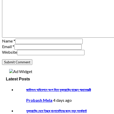
Name
*
Email
*
Website
Latest Posts
জাতিসংঘ অধিবেশনে অংশ নিতে যুক্তরাষ্ট্রে যাচ্ছেন প্রধানমন্ত্রী
Probash Mela
4 days ago
যুক্তরাষ্ট্রে যেতে ইচ্ছুক বাংলাদেশিদের জন্য নতুন সতর্কবার্তা