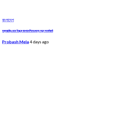
বাংলাদেশ
যুক্তরাষ্ট্রে যেতে ইচ্ছুক বাংলাদেশিদের জন্য নতুন সতর্কবার্তা
Probash Mela
4 days ago