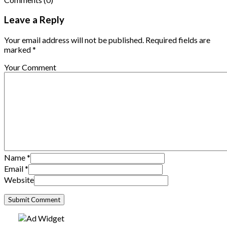
Leave a Reply
Your email address will not be published. Required fields are
marked *
Your Comment
Name
*
Email
*
Website