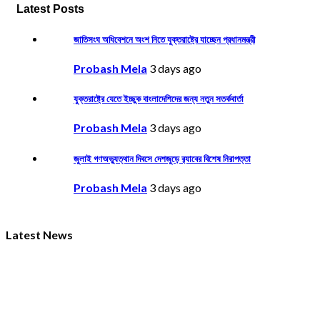
Latest Posts
জাতিসংঘ অধিবেশনে অংশ নিতে যুক্তরাষ্ট্রে যাচ্ছেন প্রধানমন্ত্রী
Probash Mela
3 days ago
যুক্তরাষ্ট্রে যেতে ইচ্ছুক বাংলাদেশিদের জন্য নতুন সতর্কবার্তা
Probash Mela
3 days ago
জুলাই গণঅভ্যুত্থান দিবসে দেশজুড়ে র‌্যাবের বিশেষ নিরাপত্তা
Probash Mela
3 days ago
Latest News