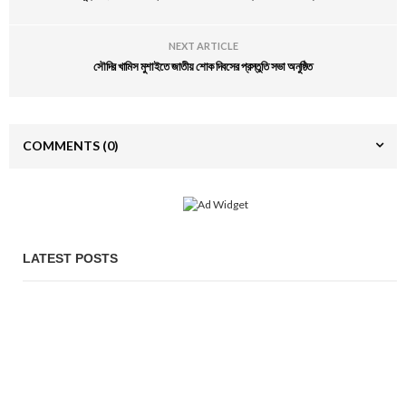
NEXT ARTICLE
সৌদির খামিস মুশাইতে জাতীয় শোক দিবসের প্রস্তুতি সভা অনুষ্ঠিত
COMMENTS
(0)
LATEST POSTS