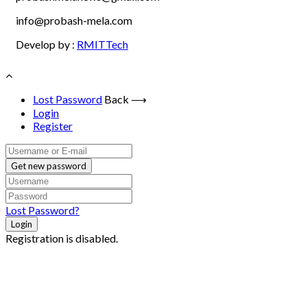
info@probash-mela.com
Develop by :
RMITTech
Lost Password
Back ⟶
Login
Register
Get new password
Lost Password?
Login
Registration is disabled.