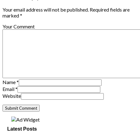
Your email address will not be published. Required fields are
marked *
Your Comment
Name
*
Email
*
Website
Latest Posts