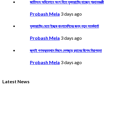
জাতিসংঘ অধিবেশনে অংশ নিতে যুক্তরাষ্ট্রে যাচ্ছেন প্রধানমন্ত্রী
Probash Mela
3 days ago
যুক্তরাষ্ট্রে যেতে ইচ্ছুক বাংলাদেশিদের জন্য নতুন সতর্কবার্তা
Probash Mela
3 days ago
জুলাই গণঅভ্যুত্থান দিবসে দেশজুড়ে র‌্যাবের বিশেষ নিরাপত্তা
Probash Mela
3 days ago
Latest News