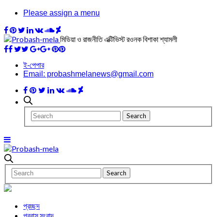
Please assign a menu
মিডিয়া ও রাজনীতি এক্টিভিস্ট রওনক বিশাকা শ্যামলী
ই-পেপার
Email: probashmelanews@gmail.com
প্রচ্ছদ
প্রবাস সংবাদ