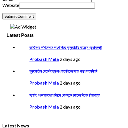
Website
Latest Posts
জাতিসংঘ অধিবেশনে অংশ নিতে যুক্তরাষ্ট্রে যাচ্ছেন প্রধানমন্ত্রী
Probash Mela
2 days ago
যুক্তরাষ্ট্রে যেতে ইচ্ছুক বাংলাদেশিদের জন্য নতুন সতর্কবার্তা
Probash Mela
2 days ago
জুলাই গণঅভ্যুত্থান দিবসে দেশজুড়ে র‌্যাবের বিশেষ নিরাপত্তা
Probash Mela
2 days ago
Latest News