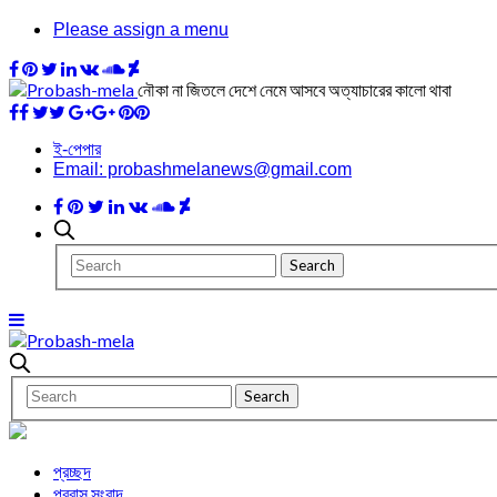
Please assign a menu
নৌকা না জিতলে দেশে নেমে আসবে অত্যাচারের কালো থাবা
ই-পেপার
Email: probashmelanews@gmail.com
প্রচ্ছদ
প্রবাস সংবাদ