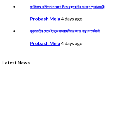
জাতিসংঘ অধিবেশনে অংশ নিতে যুক্তরাষ্ট্রে যাচ্ছেন প্রধানমন্ত্রী
Probash Mela
4 days ago
যুক্তরাষ্ট্রে যেতে ইচ্ছুক বাংলাদেশিদের জন্য নতুন সতর্কবার্তা
Probash Mela
4 days ago
Latest News