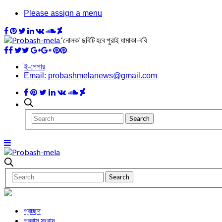
Please assign a menu
‘নোলক’ ছবিটি হবে পুরাই ধামাকা-ববি
ই-পেপার
Email: probashmelanews@gmail.com
প্রচ্ছদ
প্রবাস সংবাদ