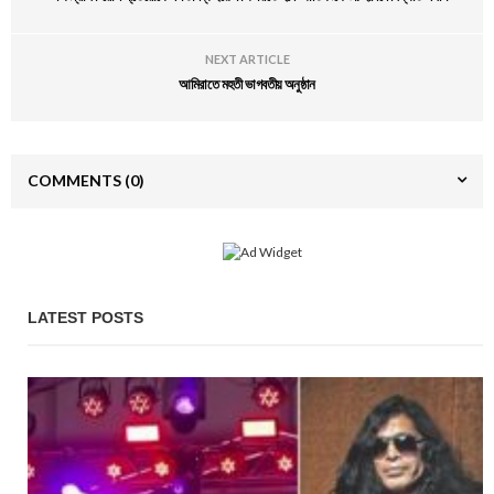
NEXT ARTICLE
আমিরাতে মহতী ভাগবতীয় অনুষ্ঠান
COMMENTS
(0)
LATEST POSTS