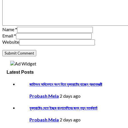
Name
*
Email
*
Website
Latest Posts
জাতিসংঘ অধিবেশনে অংশ নিতে যুক্তরাষ্ট্রে যাচ্ছেন প্রধানমন্ত্রী
Probash Mela
2 days ago
যুক্তরাষ্ট্রে যেতে ইচ্ছুক বাংলাদেশিদের জন্য নতুন সতর্কবার্তা
Probash Mela
2 days ago