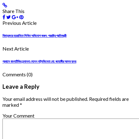
Share This
Previous Article
বিমানবন্দরে হয়রানিতে লিখিত অভিযোগ করুন: পররাষ্ট্র প্রতিমন্ত্রী
Next Article
প্রবাসে বাংলাটিভির সন্মাননা পেলেন নাট্যভিনেতা মো: জাহাঙ্গীর আলম হৃদয়
Comments
(0)
Leave a Reply
Your email address will not be published. Required fields are
marked *
Your Comment