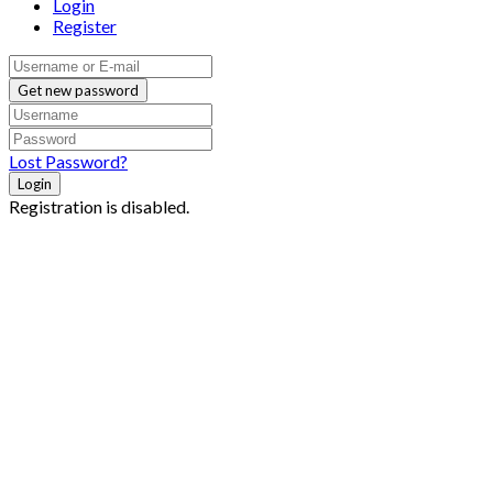
Login
Register
Get new password
Lost Password?
Login
Registration is disabled.