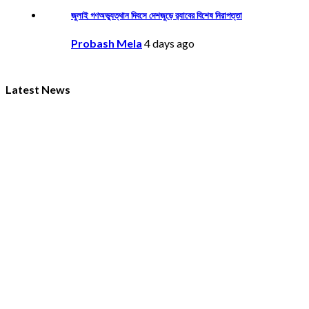
জুলাই গণঅভ্যুত্থান দিবসে দেশজুড়ে র‌্যাবের বিশেষ নিরাপত্তা
Probash Mela
4 days ago
Latest News