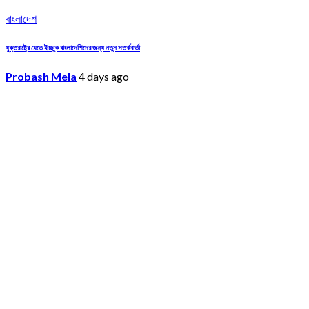
বাংলাদেশ
যুক্তরাষ্ট্রে যেতে ইচ্ছুক বাংলাদেশিদের জন্য নতুন সতর্কবার্তা
Probash Mela
4 days ago