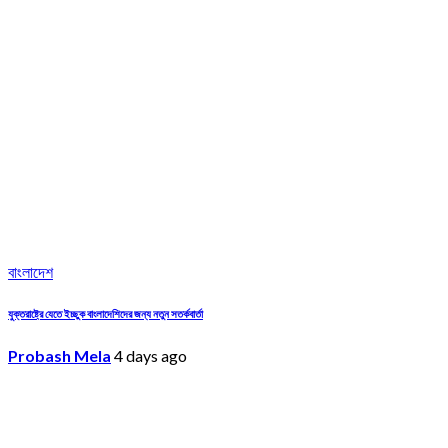
বাংলাদেশ
যুক্তরাষ্ট্রে যেতে ইচ্ছুক বাংলাদেশিদের জন্য নতুন সতর্কবার্তা
Probash Mela
4 days ago