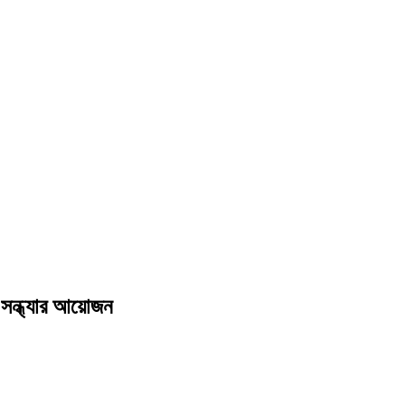
ীত সন্ধ্যার আয়োজন