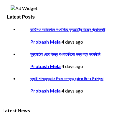
Latest Posts
জাতিসংঘ অধিবেশনে অংশ নিতে যুক্তরাষ্ট্রে যাচ্ছেন প্রধানমন্ত্রী
Probash Mela
4 days ago
যুক্তরাষ্ট্রে যেতে ইচ্ছুক বাংলাদেশিদের জন্য নতুন সতর্কবার্তা
Probash Mela
4 days ago
জুলাই গণঅভ্যুত্থান দিবসে দেশজুড়ে র‌্যাবের বিশেষ নিরাপত্তা
Probash Mela
4 days ago
Latest News