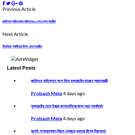
Previous Article
জাতিসংঘ পরিসংখ্যান কমিশনের ৫০তম সেশন অনুষ্ঠিত
Next Article
সিডনিতে ‘স্বাধীনতা দিবস’ মেলা অনুষ্ঠিত
Latest Posts
জাতিসংঘ অধিবেশনে অংশ নিতে যুক্তরাষ্ট্রে যাচ্ছেন প্রধানমন্ত্রী
Probash Mela
4 days ago
যুক্তরাষ্ট্রে যেতে ইচ্ছুক বাংলাদেশিদের জন্য নতুন সতর্কবার্তা
Probash Mela
4 days ago
জুলাই গণঅভ্যুত্থান দিবসে দেশজুড়ে র‌্যাবের বিশেষ নিরাপত্তা