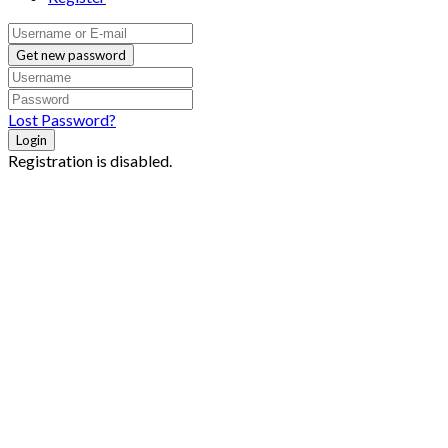
Get new password
Lost Password?
Login
Registration is disabled.