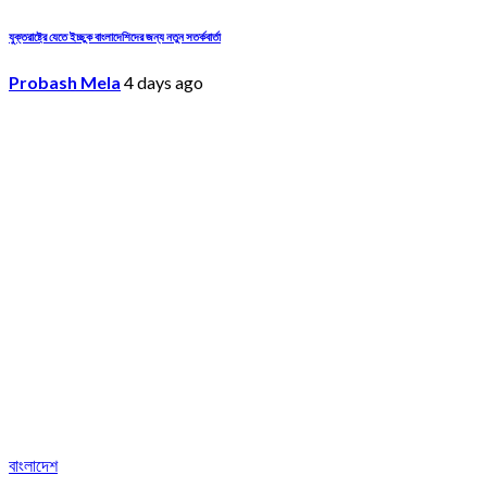
যুক্তরাষ্ট্রে যেতে ইচ্ছুক বাংলাদেশিদের জন্য নতুন সতর্কবার্তা
Probash Mela
4 days ago
বাংলাদেশ