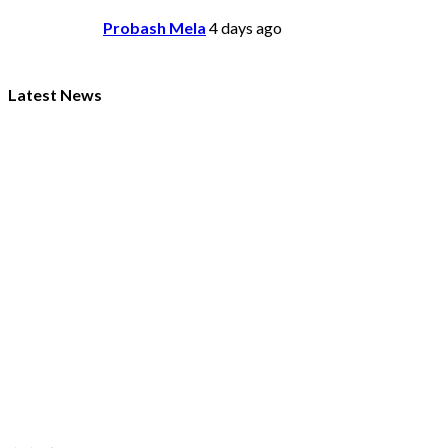
Probash Mela
4 days ago
Latest News