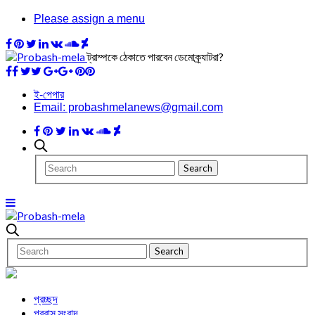
Please assign a menu
ট্রাম্পকে ঠেকাতে পারবেন ডেমোক্র্যাটরা?
ই-পেপার
Email: probashmelanews@gmail.com
প্রচ্ছদ
প্রবাস সংবাদ