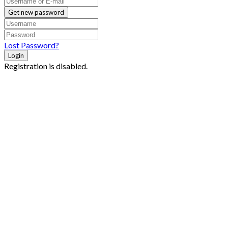
Get new password
Lost Password?
Login
Registration is disabled.