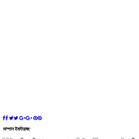
সাম্পান ইমতিয়াজ: