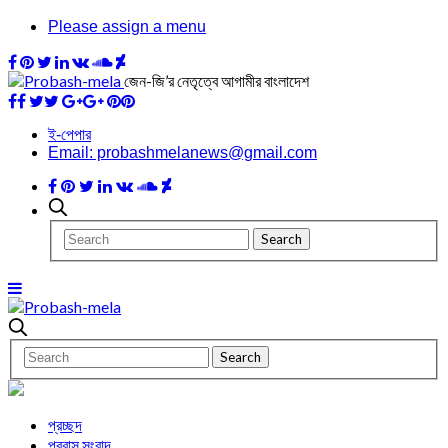
Please assign a menu
জেন-জি’র নেতৃত্বে আগামীর বাংলাদেশ
ই-পেপার
Email: probashmelanews@gmail.com
প্রচ্ছদ
প্রবাস সংবাদ