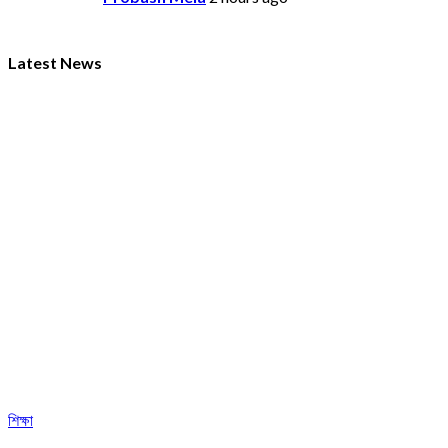
Latest News
শিক্ষা