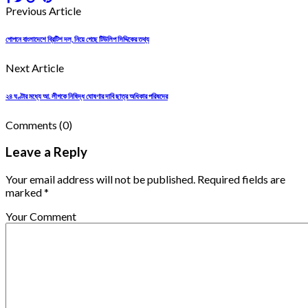
Previous Article
গোপনে বাংলাদেশে ব্রিটিশ দল, নিয়ে গেছে টিউলিপ সিদ্দিকের তথ্য
Next Article
২৪ ঘণ্টার মধ্যে আ. লীগকে নিষিদ্ধ ঘোষণার দাবি ছাত্র অধিকার পরিষদের
Comments
(0)
Leave a Reply
Your email address will not be published. Required fields are
marked *
Your Comment