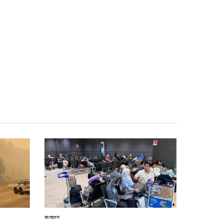
বাংলাদেশ