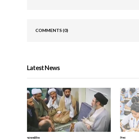
COMMENTS
(0)
Latest News
আন্তর্জাতিক
শিক্ষা