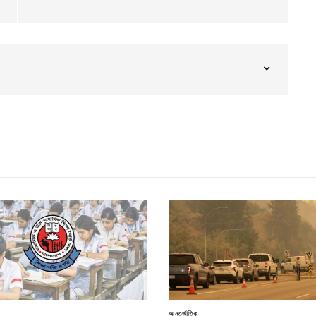
আন্তর্জাতিক