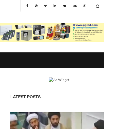
LATEST POSTS