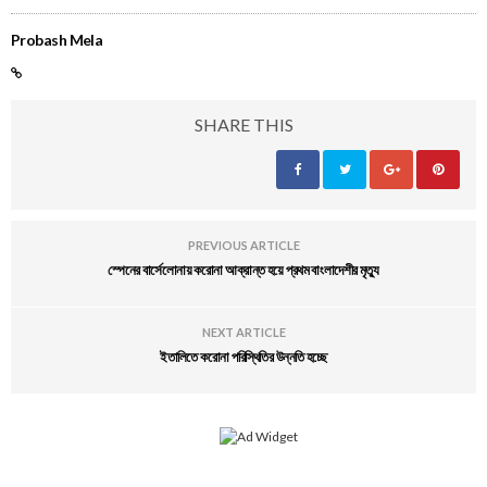
Probash Mela
SHARE THIS
PREVIOUS ARTICLE
স্পেনের বার্সেলোনায় করোনা আক্রান্ত হয়ে প্রথম বাংলাদেশীর মৃত্যু
NEXT ARTICLE
ইতালিতে করোনা পরিস্থিতির উন্নতি হচ্ছে